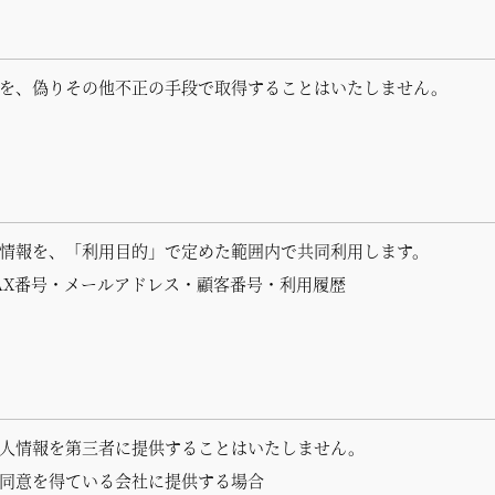
を、偽りその他不正の手段で取得することはいたしま
せん。
情報を、「利用目的」で定めた範囲内で共同利用します。
AX番号・
メールアドレス・
顧客番号・利用履歴
人情報を第三者に提供することはいたしません。
同意を得ている会社に提供する場合