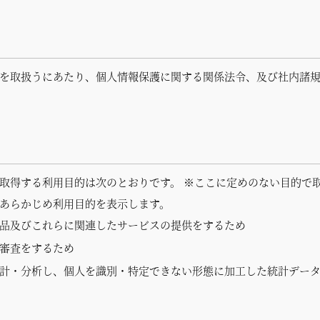
を取扱うにあたり、個人情報保護に関する関係法令、及び社内諸
取得する利用目的は次のとおりです。 ※ここに定めのない目的で
あらかじめ利用目的を表示します。
品及びこれらに関連したサービスの提供をするため
審査をするため
計・分析し、個人を識別・特定できない形態に加工した統計デー