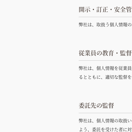
開示・訂正・安全管
弊社は、取扱う個人情報の
従業員の教育・監督
弊社は、個人情報を従業員
るとともに、適切な監督を
委託先の監督
弊社は、個人情報の取扱い
よう、委託を受けた者に対