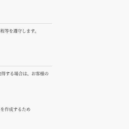
規程等を遵守します。
取得する場合は、お客様の
タを作成するため