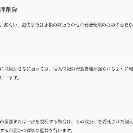
理削除
、漏えい、滅失またはき損の防止その他の安全管理のための必要か
に取扱わせるに当っては、個人情報の安全管理が図られるように
行います。
の全部または一部を委託する場合は、その取扱いを委託された個
する必要かつ適切な監督を行います。