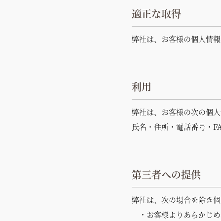
適正な取得
弊社は、お客様の個人情報
利用
弊社は、お客様の次の個人
氏名・住所・電話番号・F
第三者への提供
弊社は、次の場合を除き個
・お客様よりあらかじめ