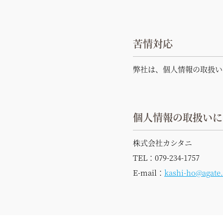
苦情対応
弊社は、個人情報の取扱い
個人情報の取扱いに
株式会社カシタニ
TEL：079-234-1757
E-mail：
kashi-ho@agate.