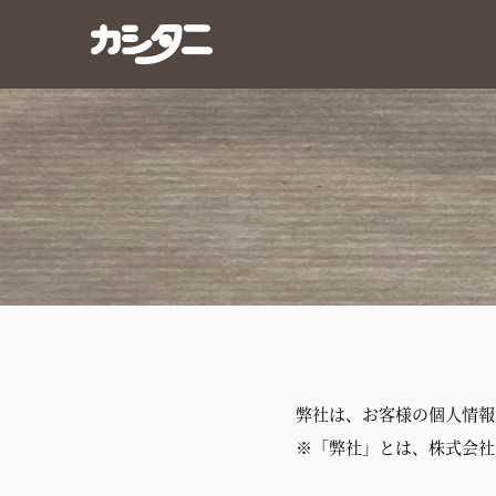
弊社は、お客様の個人情報
※「弊社」とは、株式会社