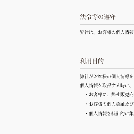
法令等の遵守
弊社は、お客様の個人情報
利用目的
弊社がお客様の個人情報を
個人情報を取得する時に、
・お客様に、弊社販売商
・お客様の個人認証及び
・個人情報を統計的に集