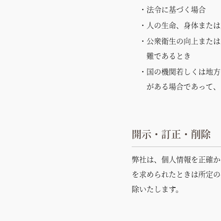
・法令に基づく場合
・人の生命、身体または
・公衆衛生の向上または
難であるとき
・国の機関若しくは地方
がある場合であって、
開示・訂正・削除
弊社は、個人情報を正確か
を求められたときは所定の
除いたし
ます。